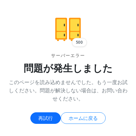
500
サーバーエラー
問題が発生しました
このページを読み込めませんでした。もう一度お試
しください。問題が解決しない場合は、お問い合わ
せください。
再試行
ホームに戻る