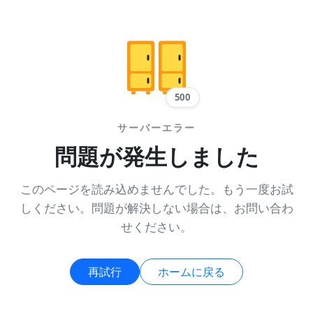
500
サーバーエラー
問題が発生しました
このページを読み込めませんでした。もう一度お試
しください。問題が解決しない場合は、お問い合わ
せください。
再試行
ホームに戻る