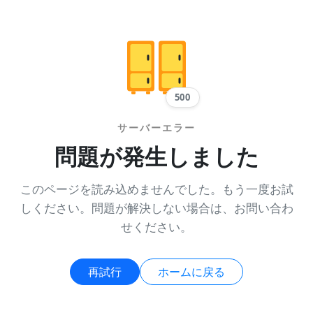
500
サーバーエラー
問題が発生しました
このページを読み込めませんでした。もう一度お試
しください。問題が解決しない場合は、お問い合わ
せください。
再試行
ホームに戻る