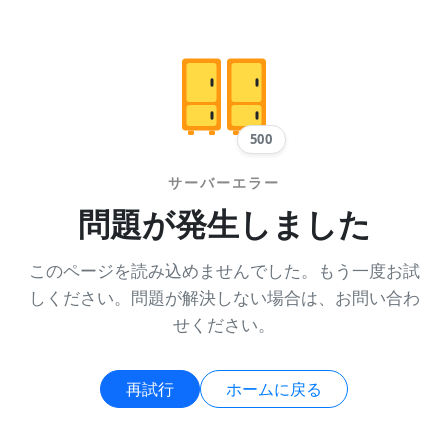
500
サーバーエラー
問題が発生しました
このページを読み込めませんでした。もう一度お試
しください。問題が解決しない場合は、お問い合わ
せください。
再試行
ホームに戻る