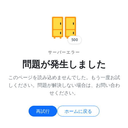
500
サーバーエラー
問題が発生しました
このページを読み込めませんでした。もう一度お試
しください。問題が解決しない場合は、お問い合わ
せください。
再試行
ホームに戻る