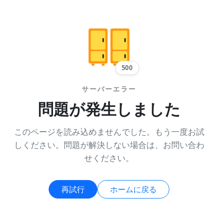
500
サーバーエラー
問題が発生しました
このページを読み込めませんでした。もう一度お試
しください。問題が解決しない場合は、お問い合わ
せください。
再試行
ホームに戻る