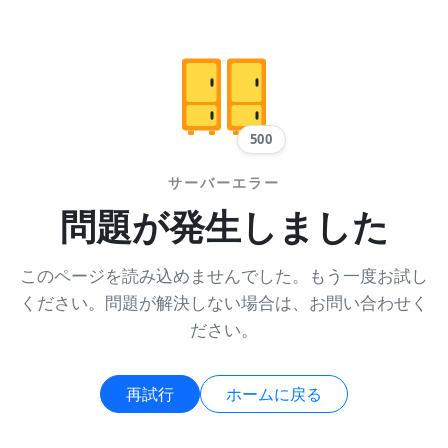
500
サーバーエラー
問題が発生しました
このページを読み込めませんでした。もう一度お試し
ください。問題が解決しない場合は、お問い合わせく
ださい。
再試行
ホームに戻る