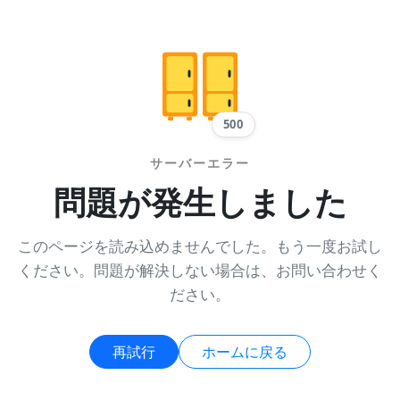
500
サーバーエラー
問題が発生しました
このページを読み込めませんでした。もう一度お試し
ください。問題が解決しない場合は、お問い合わせく
ださい。
再試行
ホームに戻る