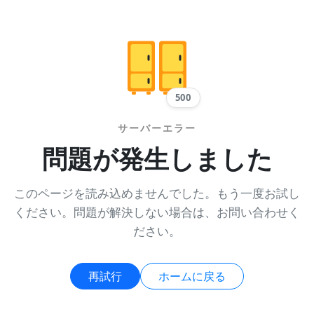
500
サーバーエラー
問題が発生しました
このページを読み込めませんでした。もう一度お試し
ください。問題が解決しない場合は、お問い合わせく
ださい。
再試行
ホームに戻る