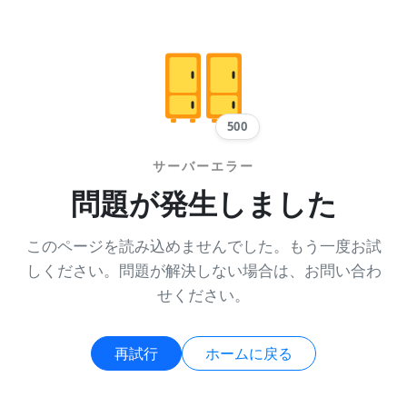
500
サーバーエラー
問題が発生しました
このページを読み込めませんでした。もう一度お試
しください。問題が解決しない場合は、お問い合わ
せください。
再試行
ホームに戻る