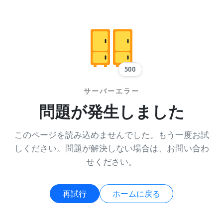
500
サーバーエラー
問題が発生しました
このページを読み込めませんでした。もう一度お試
しください。問題が解決しない場合は、お問い合わ
せください。
再試行
ホームに戻る