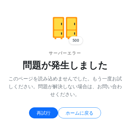
500
サーバーエラー
問題が発生しました
このページを読み込めませんでした。もう一度お試
しください。問題が解決しない場合は、お問い合わ
せください。
再試行
ホームに戻る