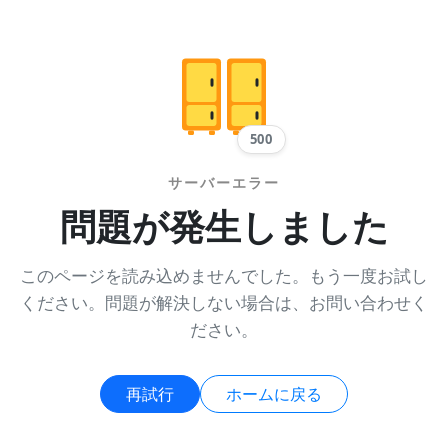
500
サーバーエラー
問題が発生しました
このページを読み込めませんでした。もう一度お試し
ください。問題が解決しない場合は、お問い合わせく
ださい。
再試行
ホームに戻る