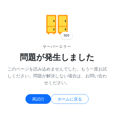
500
サーバーエラー
問題が発生しました
このページを読み込めませんでした。もう一度お試
しください。問題が解決しない場合は、お問い合わ
せください。
再試行
ホームに戻る