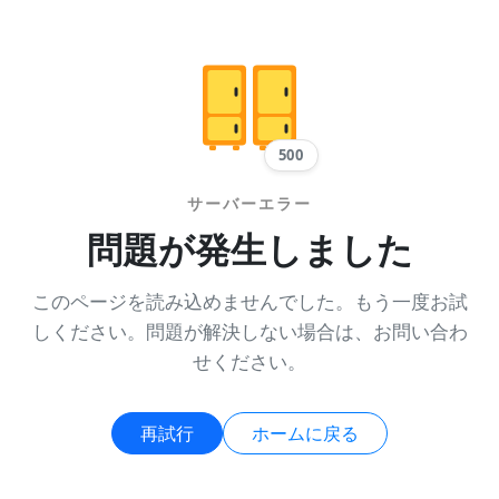
500
サーバーエラー
問題が発生しました
このページを読み込めませんでした。もう一度お試
しください。問題が解決しない場合は、お問い合わ
せください。
再試行
ホームに戻る