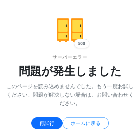
500
サーバーエラー
問題が発生しました
このページを読み込めませんでした。もう一度お試し
ください。問題が解決しない場合は、お問い合わせく
ださい。
再試行
ホームに戻る