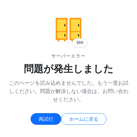
500
サーバーエラー
問題が発生しました
このページを読み込めませんでした。もう一度お試
しください。問題が解決しない場合は、お問い合わ
せください。
再試行
ホームに戻る