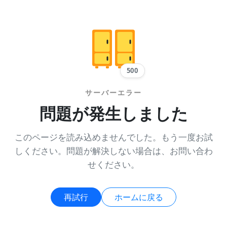
500
サーバーエラー
問題が発生しました
このページを読み込めませんでした。もう一度お試
しください。問題が解決しない場合は、お問い合わ
せください。
再試行
ホームに戻る