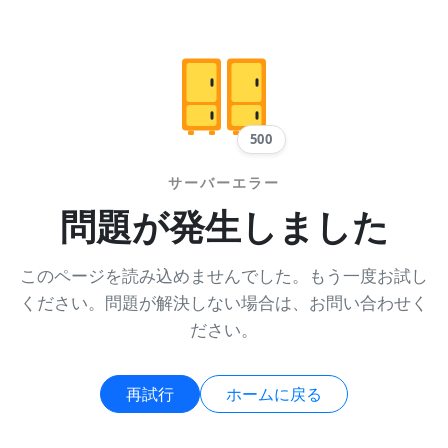
500
サーバーエラー
問題が発生しました
このページを読み込めませんでした。もう一度お試し
ください。問題が解決しない場合は、お問い合わせく
ださい。
再試行
ホームに戻る