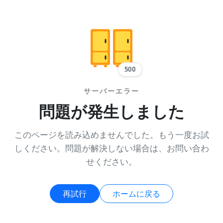
500
サーバーエラー
問題が発生しました
このページを読み込めませんでした。もう一度お試
しください。問題が解決しない場合は、お問い合わ
せください。
再試行
ホームに戻る