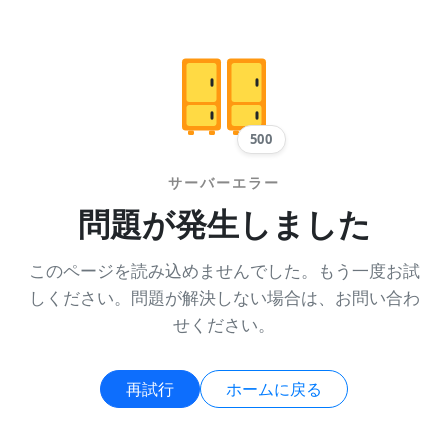
500
サーバーエラー
問題が発生しました
このページを読み込めませんでした。もう一度お試
しください。問題が解決しない場合は、お問い合わ
せください。
再試行
ホームに戻る