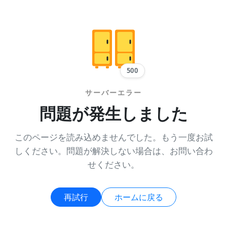
500
サーバーエラー
問題が発生しました
このページを読み込めませんでした。もう一度お試
しください。問題が解決しない場合は、お問い合わ
せください。
再試行
ホームに戻る