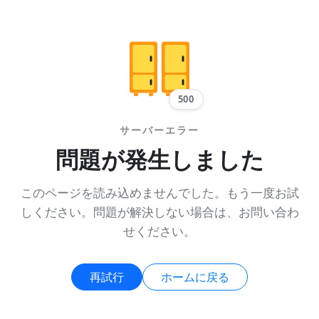
500
サーバーエラー
問題が発生しました
このページを読み込めませんでした。もう一度お試
しください。問題が解決しない場合は、お問い合わ
せください。
再試行
ホームに戻る