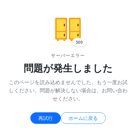
500
サーバーエラー
問題が発生しました
このページを読み込めませんでした。もう一度お試
しください。問題が解決しない場合は、お問い合わ
せください。
再試行
ホームに戻る