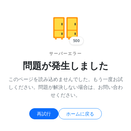
500
サーバーエラー
問題が発生しました
このページを読み込めませんでした。もう一度お試
しください。問題が解決しない場合は、お問い合わ
せください。
再試行
ホームに戻る