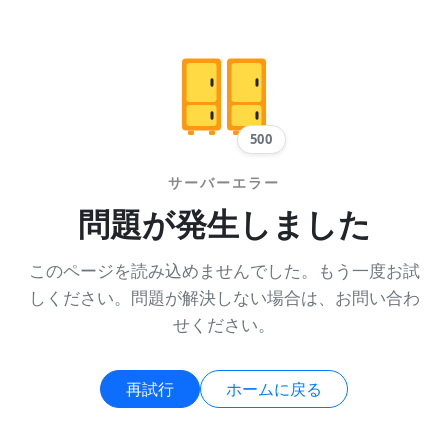
500
サーバーエラー
問題が発生しました
このページを読み込めませんでした。もう一度お試
しください。問題が解決しない場合は、お問い合わ
せください。
再試行
ホームに戻る