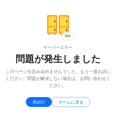
500
サーバーエラー
問題が発生しました
このページを読み込めませんでした。もう一度お試し
ください。問題が解決しない場合は、お問い合わせく
ださい。
再試行
ホームに戻る