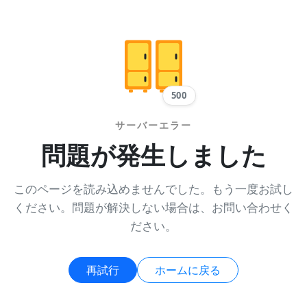
500
サーバーエラー
問題が発生しました
このページを読み込めませんでした。もう一度お試し
ください。問題が解決しない場合は、お問い合わせく
ださい。
再試行
ホームに戻る