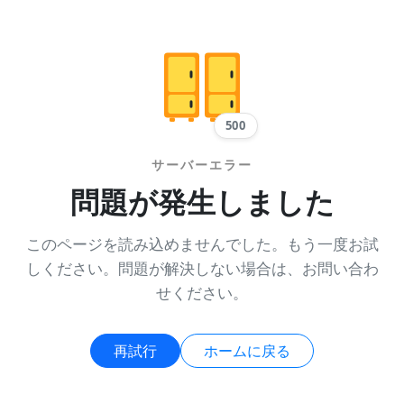
500
サーバーエラー
問題が発生しました
このページを読み込めませんでした。もう一度お試
しください。問題が解決しない場合は、お問い合わ
せください。
再試行
ホームに戻る