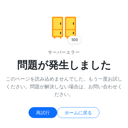
500
サーバーエラー
問題が発生しました
このページを読み込めませんでした。もう一度お試し
ください。問題が解決しない場合は、お問い合わせく
ださい。
再試行
ホームに戻る