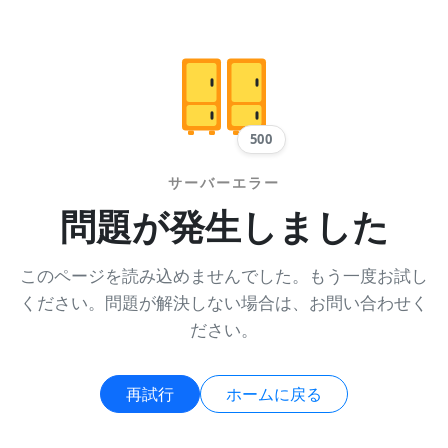
500
サーバーエラー
問題が発生しました
このページを読み込めませんでした。もう一度お試し
ください。問題が解決しない場合は、お問い合わせく
ださい。
再試行
ホームに戻る