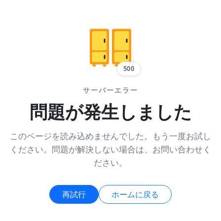
500
サーバーエラー
問題が発生しました
このページを読み込めませんでした。もう一度お試し
ください。問題が解決しない場合は、お問い合わせく
ださい。
再試行
ホームに戻る