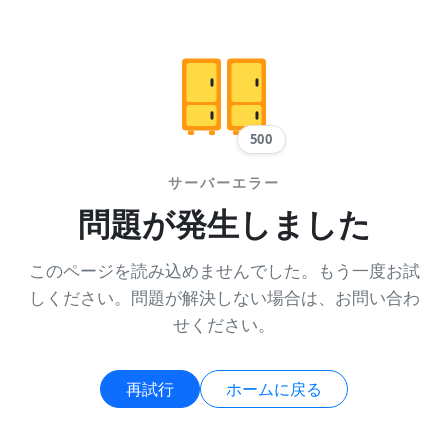
500
サーバーエラー
問題が発生しました
このページを読み込めませんでした。もう一度お試
しください。問題が解決しない場合は、お問い合わ
せください。
再試行
ホームに戻る