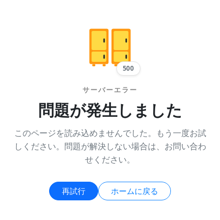
500
サーバーエラー
問題が発生しました
このページを読み込めませんでした。もう一度お試
しください。問題が解決しない場合は、お問い合わ
せください。
再試行
ホームに戻る