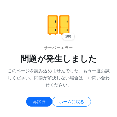
500
サーバーエラー
問題が発生しました
このページを読み込めませんでした。もう一度お試
しください。問題が解決しない場合は、お問い合わ
せください。
再試行
ホームに戻る