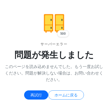
500
サーバーエラー
問題が発生しました
このページを読み込めませんでした。もう一度お試し
ください。問題が解決しない場合は、お問い合わせく
ださい。
再試行
ホームに戻る