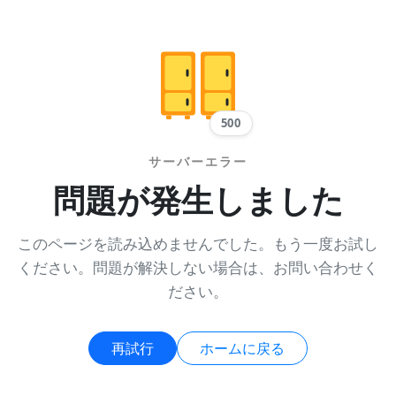
500
サーバーエラー
問題が発生しました
このページを読み込めませんでした。もう一度お試し
ください。問題が解決しない場合は、お問い合わせく
ださい。
再試行
ホームに戻る