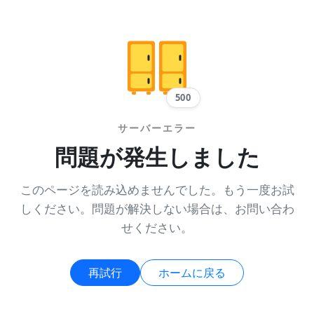
500
サーバーエラー
問題が発生しました
このページを読み込めませんでした。もう一度お試
しください。問題が解決しない場合は、お問い合わ
せください。
再試行
ホームに戻る