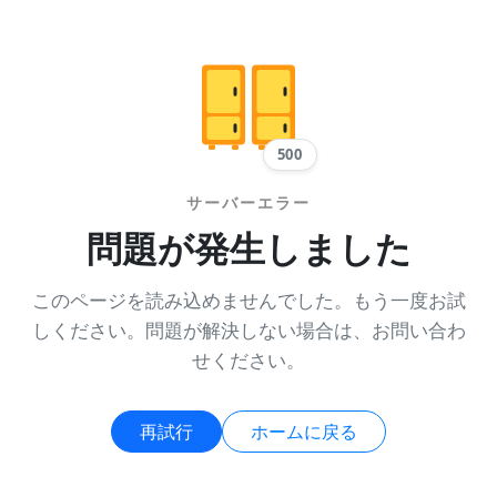
500
サーバーエラー
問題が発生しました
このページを読み込めませんでした。もう一度お試
しください。問題が解決しない場合は、お問い合わ
せください。
再試行
ホームに戻る