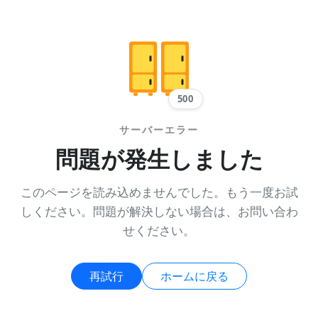
500
サーバーエラー
問題が発生しました
このページを読み込めませんでした。もう一度お試
しください。問題が解決しない場合は、お問い合わ
せください。
再試行
ホームに戻る