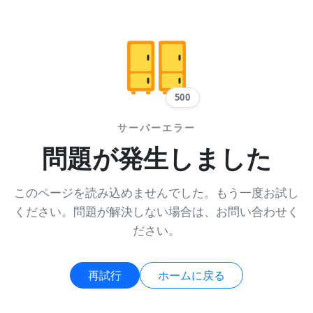
500
サーバーエラー
問題が発生しました
このページを読み込めませんでした。もう一度お試し
ください。問題が解決しない場合は、お問い合わせく
ださい。
再試行
ホームに戻る