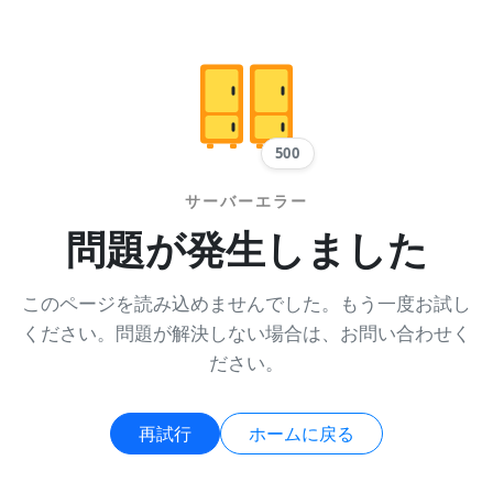
500
サーバーエラー
問題が発生しました
このページを読み込めませんでした。もう一度お試し
ください。問題が解決しない場合は、お問い合わせく
ださい。
再試行
ホームに戻る