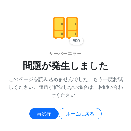
500
サーバーエラー
問題が発生しました
このページを読み込めませんでした。もう一度お試
しください。問題が解決しない場合は、お問い合わ
せください。
再試行
ホームに戻る