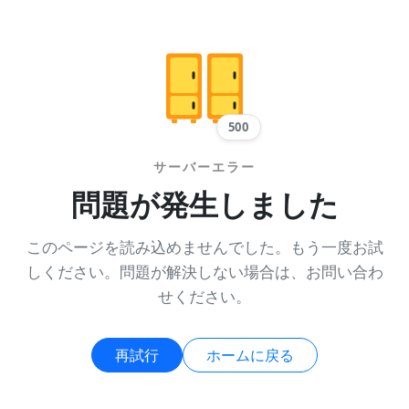
500
サーバーエラー
問題が発生しました
このページを読み込めませんでした。もう一度お試
しください。問題が解決しない場合は、お問い合わ
せください。
再試行
ホームに戻る