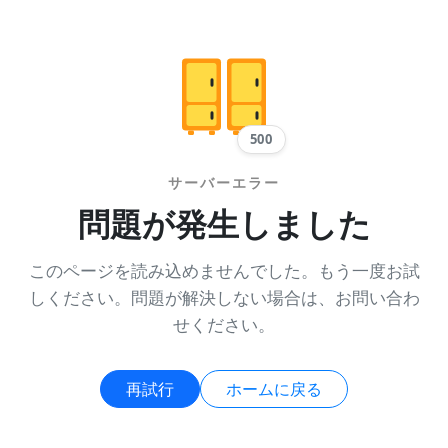
500
サーバーエラー
問題が発生しました
このページを読み込めませんでした。もう一度お試
しください。問題が解決しない場合は、お問い合わ
せください。
再試行
ホームに戻る