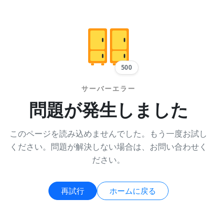
500
サーバーエラー
問題が発生しました
このページを読み込めませんでした。もう一度お試し
ください。問題が解決しない場合は、お問い合わせく
ださい。
再試行
ホームに戻る