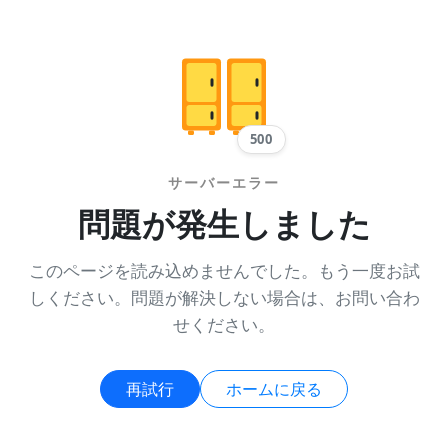
500
サーバーエラー
問題が発生しました
このページを読み込めませんでした。もう一度お試
しください。問題が解決しない場合は、お問い合わ
せください。
再試行
ホームに戻る