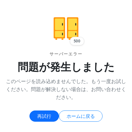
500
サーバーエラー
問題が発生しました
このページを読み込めませんでした。もう一度お試し
ください。問題が解決しない場合は、お問い合わせく
ださい。
再試行
ホームに戻る