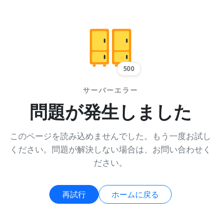
500
サーバーエラー
問題が発生しました
このページを読み込めませんでした。もう一度お試し
ください。問題が解決しない場合は、お問い合わせく
ださい。
再試行
ホームに戻る