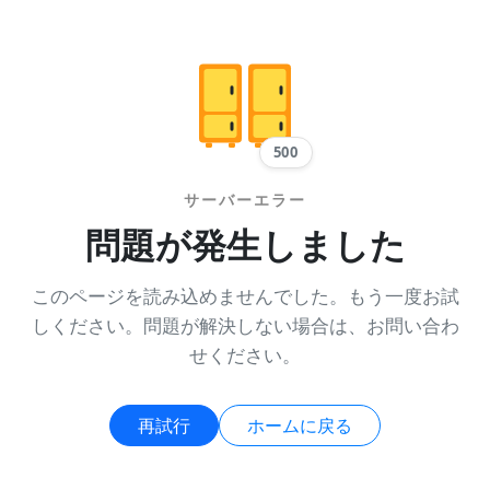
500
サーバーエラー
問題が発生しました
このページを読み込めませんでした。もう一度お試
しください。問題が解決しない場合は、お問い合わ
せください。
再試行
ホームに戻る